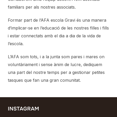
familiars per als nostres associats.
Formar part de l’AFA escola Gravi és una manera
d’implicar-se en l’educació de les nostres filles i fills
i estar connectats amb el dia a dia de la vida de
l’escola.
L’AFA som tots, i a la junta som pares i mares on
voluntàriament i sense ànim de lucre, dediquem
una part del nostre temps per a gestionar petites
tasques que fan una gran comunitat.
INSTAGRAM